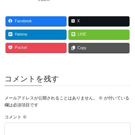
Facebook
X
Hatena
LINE
Pocket
Copy
コメントを残す
メールアドレスが公開されることはありません。
※
が付いている
欄は必須項目です
コメント
※