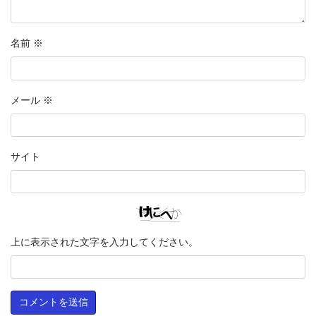
名前
※
メール
※
サイト
上に表示された文字を入力してください。