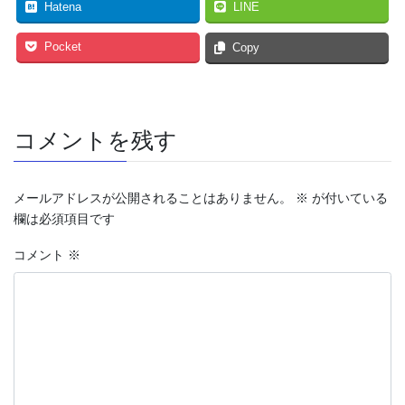
Hatena
LINE
Pocket
Copy
コメントを残す
メールアドレスが公開されることはありません。
※
が付いている
欄は必須項目です
コメント
※