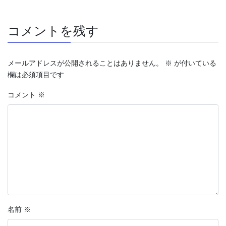
コメントを残す
メールアドレスが公開されることはありません。
※
が付いている
欄は必須項目です
コメント
※
名前
※