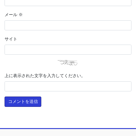
メール
※
サイト
上に表示された文字を入力してください。