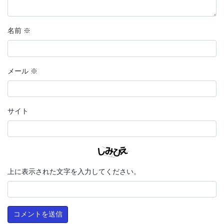
名前
※
メール
※
サイト
上に表示された文字を入力してください。