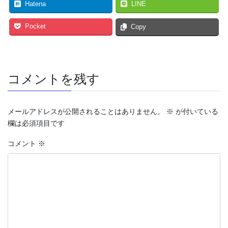
Hatena
LINE
Pocket
Copy
コメントを残す
メールアドレスが公開されることはありません。
※
が付いている
欄は必須項目です
コメント
※