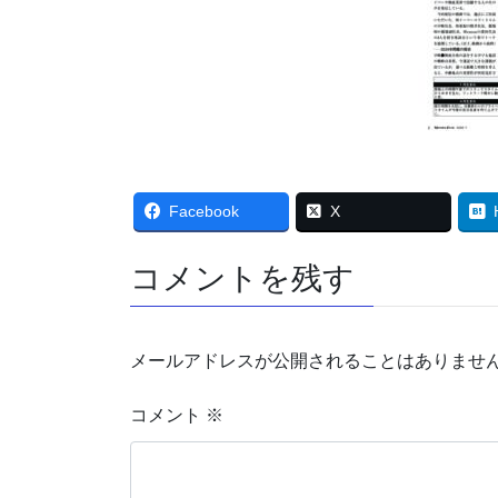
Facebook
X
コメントを残す
メールアドレスが公開されることはありませ
コメント
※