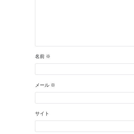
名前
※
メール
※
サイト