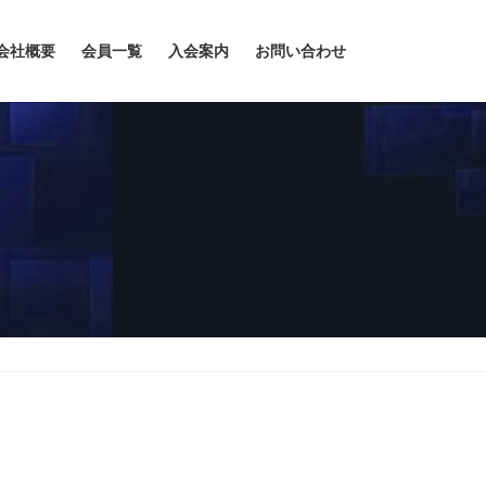
会社概要
会員一覧
入会案内
お問い合わせ