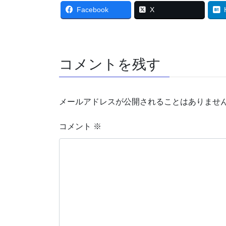
Facebook
X
コメントを残す
メールアドレスが公開されることはありませ
コメント
※