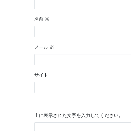
名前
※
メール
※
サイト
上に表示された文字を入力してください。