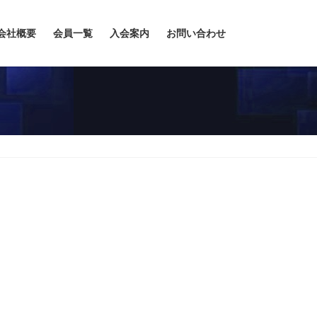
会社概要
会員一覧
入会案内
お問い合わせ