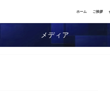
ホーム
ご挨拶
メディア