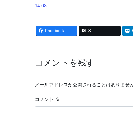
14.08
Facebook
X
コメントを残す
メールアドレスが公開されることはありませ
コメント
※