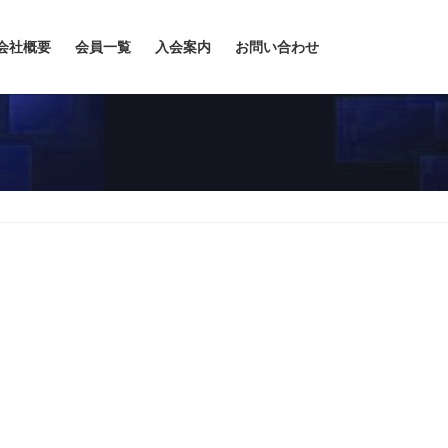
会社概要
会員一覧
入会案内
お問い合わせ