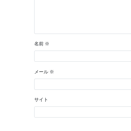
名前
※
メール
※
サイト