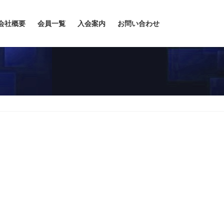
会社概要
会員一覧
入会案内
お問い合わせ