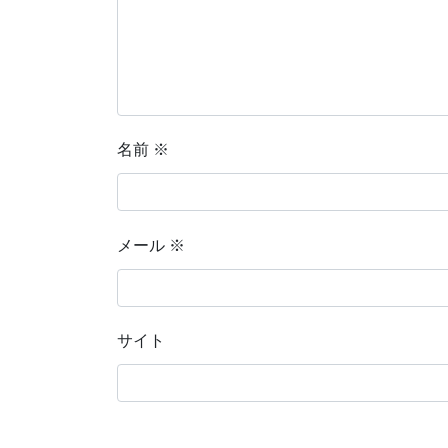
名前
※
メール
※
サイト