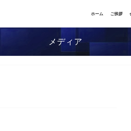
ホーム
ご挨拶
メディア