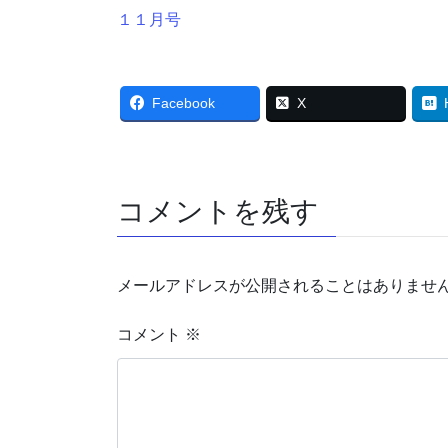
１１月号
Facebook
X
コメントを残す
メールアドレスが公開されることはありませ
コメント
※